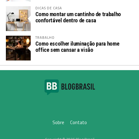
DICAS DE CASA
Como montar um cantinho de trabalho
confortável dentro de casa
TRABALHO
Como escolher iluminação para home
office sem cansar a visão
Sobre
Contato