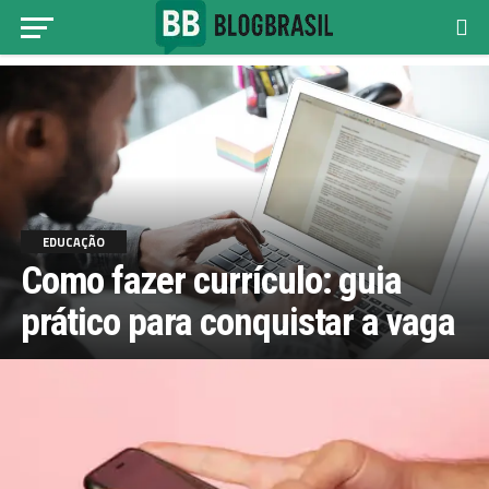
EDUCAÇÃO
Como fazer currículo: guia
prático para conquistar a vaga