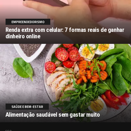
EMPREENDEDORISMO
Renda extra com celular: 7 formas reais de ganhar
dinheiro online
SAÚDE E BEM-ESTAR
Alimentação saudável sem gastar muito