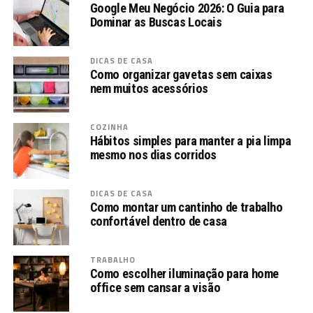
Google Meu Negócio 2026: O Guia para
Dominar as Buscas Locais
DICAS DE CASA
Como organizar gavetas sem caixas
nem muitos acessórios
COZINHA
Hábitos simples para manter a pia limpa
mesmo nos dias corridos
DICAS DE CASA
Como montar um cantinho de trabalho
confortável dentro de casa
TRABALHO
Como escolher iluminação para home
office sem cansar a visão