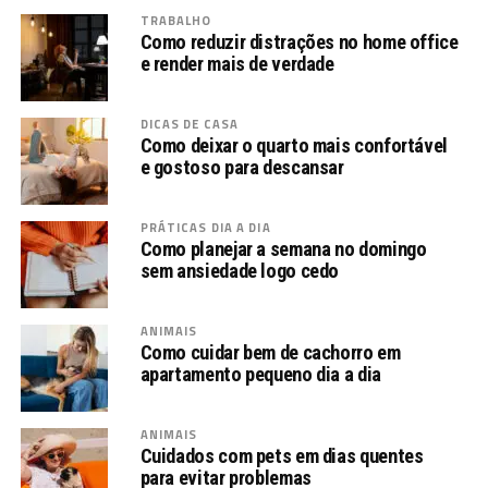
TRABALHO
Como reduzir distrações no home office
e render mais de verdade
DICAS DE CASA
Como deixar o quarto mais confortável
e gostoso para descansar
PRÁTICAS DIA A DIA
Como planejar a semana no domingo
sem ansiedade logo cedo
ANIMAIS
Como cuidar bem de cachorro em
apartamento pequeno dia a dia
ANIMAIS
Cuidados com pets em dias quentes
para evitar problemas