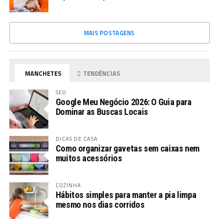
MAIS POSTAGENS
MANCHETES
TENDÊNCIAS
SEO
Google Meu Negócio 2026: O Guia para
Dominar as Buscas Locais
DICAS DE CASA
Como organizar gavetas sem caixas nem
muitos acessórios
COZINHA
Hábitos simples para manter a pia limpa
mesmo nos dias corridos